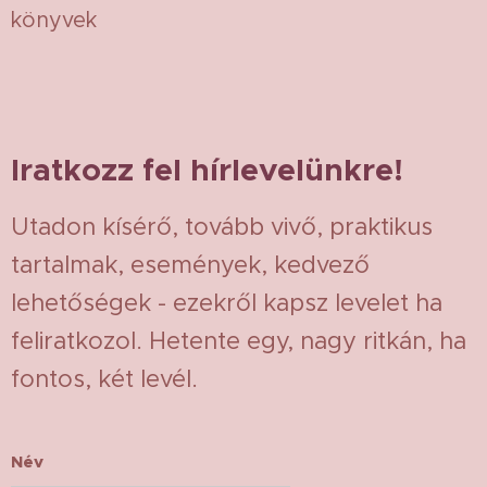
könyvek
Iratkozz fel hírlevelünkre!
Utadon kísérő, tovább vivő, praktikus
tartalmak, események, kedvező
lehetőségek - ezekről kapsz levelet ha
feliratkozol. Hetente egy, nagy ritkán, ha
fontos, két levél.
Név