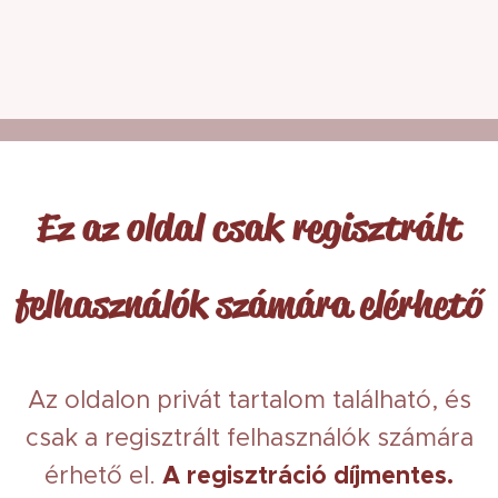
Ez az oldal csak regisztrált
felhasználók számára elérhető
Az oldalon privát tartalom található, és
csak a regisztrált felhasználók számára
érhető el.
A regisztráció díjmentes.