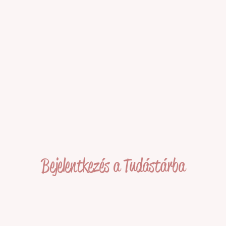
Bejelentkezés a Tudástárba