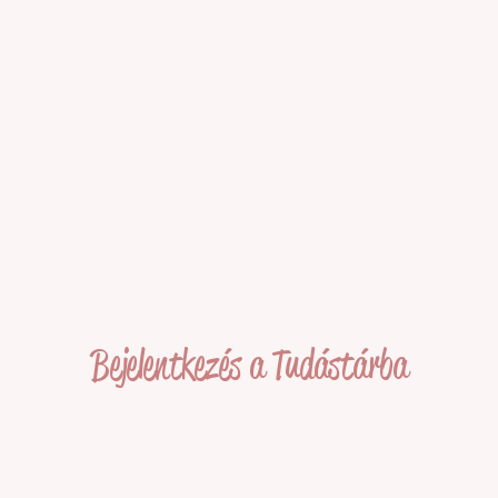
Bejelentkezés a Tudástárba