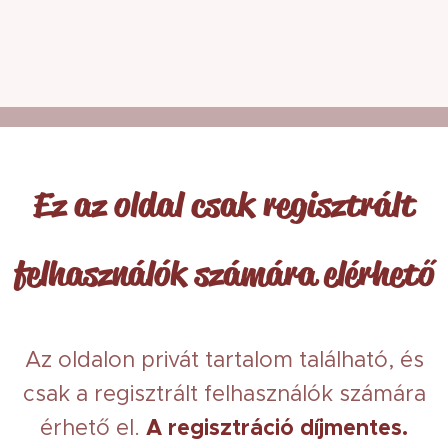
Ez az oldal csak regisztrált
felhasználók számára elérhető
Az oldalon privát tartalom található, és
csak a regisztrált felhasználók számára
érhető el.
A regisztráció díjmentes.