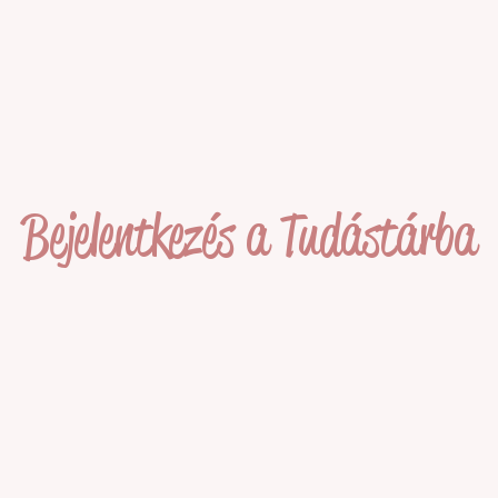
Bejelentkezés a Tudástárba