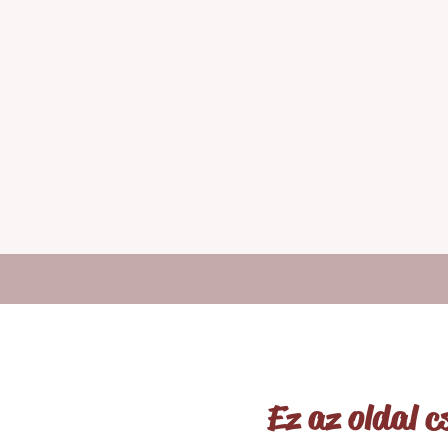
Ez az oldal 